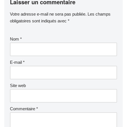
Laisser un commentaire
Votre adresse e-mail ne sera pas publiée.
Les champs
obligatoires sont indiqués avec
*
Nom
*
E-mail
*
Site web
Commentaire
*