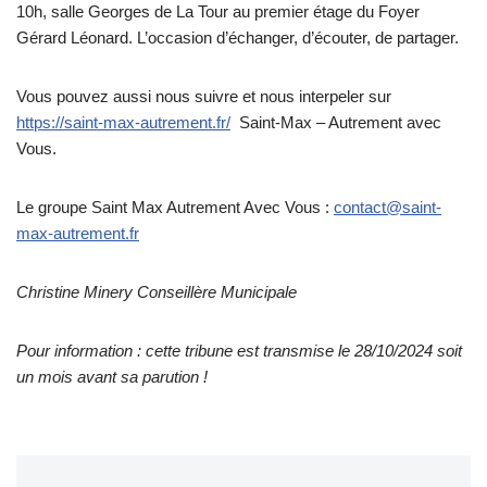
10h, salle Georges de La Tour au premier étage du Foyer
Gérard Léonard. L’occasion d’échanger, d’écouter, de partager.
Vous pouvez aussi nous suivre et nous interpeler sur
https://saint-max-autrement.fr/
Saint-Max – Autrement avec
Vous.
Le groupe Saint Max Autrement Avec Vous :
contact@saint-
max-autrement.fr
Christine Minery Conseillère Municipale
Pour information : cette tribune est transmise le 28/10/2024 soit
un mois avant sa parution !