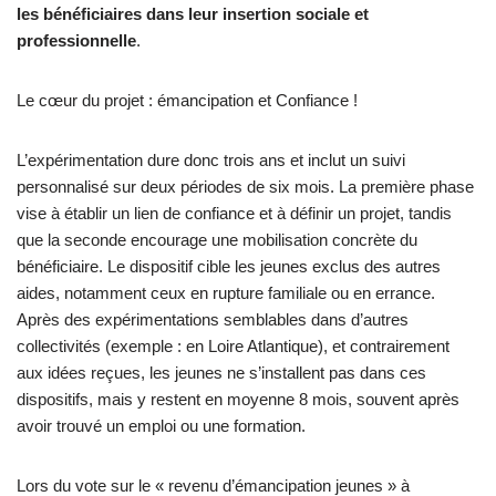
les bénéficiaires dans leur insertion sociale et
professionnelle
​.
Le cœur du projet : émancipation et Confiance !
L’expérimentation dure donc trois ans et inclut un suivi
personnalisé sur deux périodes de six mois. La première phase
vise à établir un lien de confiance et à définir un projet, tandis
que la seconde encourage une mobilisation concrète du
bénéficiaire. Le dispositif cible les jeunes exclus des autres
aides, notamment ceux en rupture familiale ou en errance​.
Après des expérimentations semblables dans d’autres
collectivités (exemple : en Loire Atlantique), et contrairement
aux idées reçues, les jeunes ne s’installent pas dans ces
dispositifs, mais y restent en moyenne 8 mois, souvent après
avoir trouvé un emploi ou une formation.
Lors du vote sur le « revenu d’émancipation jeunes » à