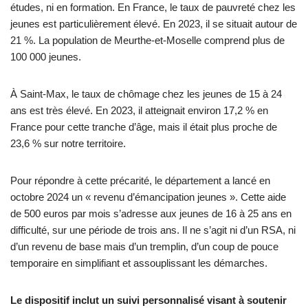
études, ni en formation. En France, le taux de pauvreté chez les
jeunes est particulièrement élevé. En 2023, il se situait autour de
21 %. La population de Meurthe-et-Moselle comprend plus de
100 000 jeunes.
À Saint-Max, le taux de chômage chez les jeunes de 15 à 24
ans est très élevé. En 2023, il atteignait environ 17,2 % en
France pour cette tranche d’âge, mais il était plus proche de
23,6 % sur notre territoire.
Pour répondre à cette précarité, le département a lancé en
octobre 2024 un « revenu d’émancipation jeunes ». Cette aide
de 500 euros par mois s’adresse aux jeunes de 16 à 25 ans en
difficulté, sur une période de trois ans. Il ne s’agit ni d’un RSA, ni
d’un revenu de base mais d’un tremplin, d’un coup de pouce
temporaire en simplifiant et assouplissant les démarches.
Le dispositif inclut un suivi personnalisé visant à soutenir