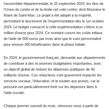
l’assemblée départementale, le 25 septembre 2024, les élus de
l’Union du centre et de la droite ont voté contre, dont Monsieur le
Maire de Saint-Max. Le projet a été adopté à la majorité,
permettant le lancement de l’expérimentation dès le 1er octobre
2024. Le budget consacré à cette expérimentation s’élève à un
million d’euros pour 2024. Ce montant couvre les coûts initiaux
de l’aide de 500 euros par mois ainsi que le suivi personnalisé
pour environ 300 bénéficiaires dans la phase initiale​.
En 2024, le gouvernement français, demande aux départements
de contribuer à des économies budgétaires importantes, avec
un objectif global de réduire les dépenses publiques de 40
milliards d’euros. Ces réductions vont gravement impacter les
services sociaux, l’éducation, et le soutien aux jeunes, car la
pression est particulièrement forte sur les dépenses liées à
l’aide sociale.
Chaque premier samedi du mois, retrouvez-nous à partir de