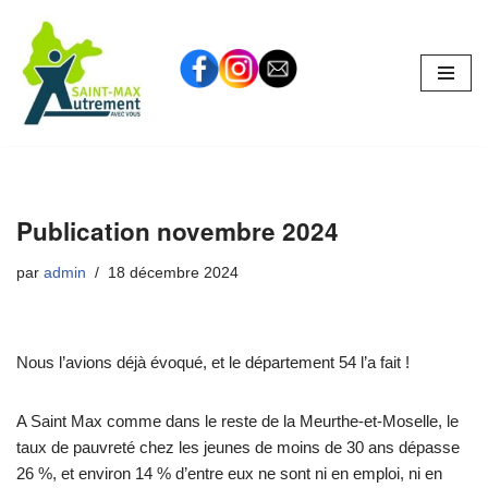
Aller
au
contenu
Publication novembre 2024
par
admin
18 décembre 2024
Nous l’avions déjà évoqué, et le département 54 l’a fait !
A Saint Max comme dans le reste de la Meurthe-et-Moselle, le
taux de pauvreté chez les jeunes de moins de 30 ans dépasse
26 %, et environ 14 % d’entre eux ne sont ni en emploi, ni en