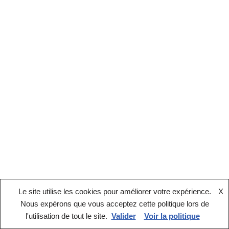
Le site utilise les cookies pour améliorer votre expérience.
X
Nous expérons que vous acceptez cette politique lors de
Mentions légales
l'utilisation de tout le site.
Valider
Voir la politique