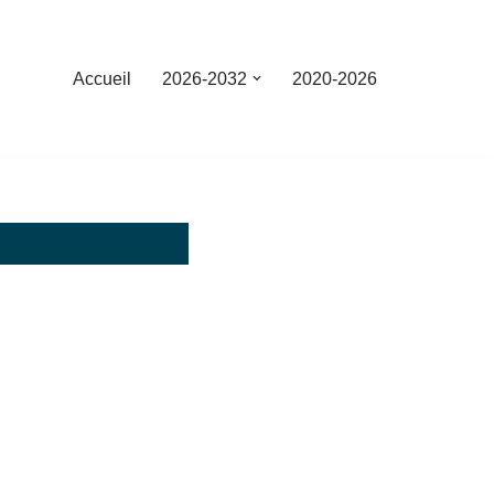
Accueil
2026-2032
2020-2026