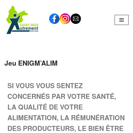
Aller
au
contenu
Jeu ENIGM’ALIM
SI VOUS VOUS SENTEZ
CONCERNÉS PAR VOTRE SANTÉ,
LA QUALITÉ DE VOTRE
ALIMENTATION, LA RÉMUNÉRATION
DES PRODUCTEURS, LE BIEN ÊTRE