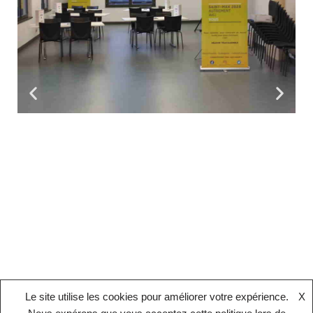
Le site utilise les cookies pour améliorer votre expérience.
X