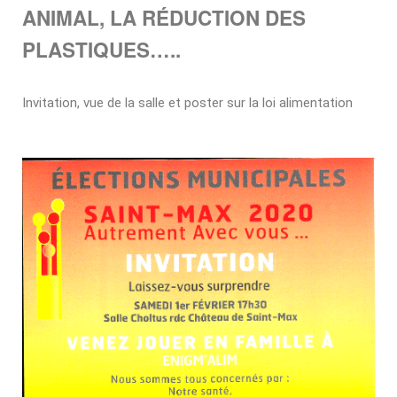
ANIMAL, LA RÉDUCTION DES
PLASTIQUES…..
Invitation, vue de la salle et poster sur la loi alimentation