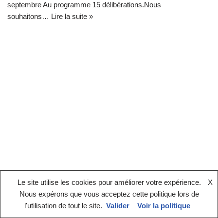
septembre Au programme 15 délibérations.Nous
souhaitons…
Lire la suite »
Le site utilise les cookies pour améliorer votre expérience.
X
Nous expérons que vous acceptez cette politique lors de
Mentions légales
l'utilisation de tout le site.
Valider
Voir la politique