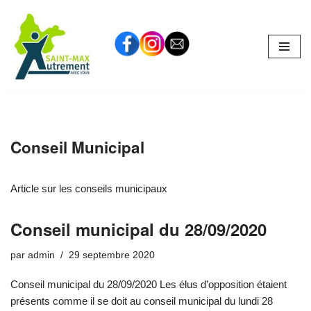
Aller
au
contenu
Conseil Municipal
Article sur les conseils municipaux
Conseil municipal du 28/09/2020
par
admin
29 septembre 2020
Conseil municipal du 28/09/2020 Les élus d’opposition étaient
présents comme il se doit au conseil municipal du lundi 28