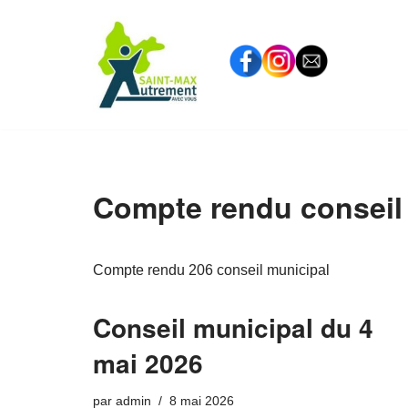
Aller
au
contenu
Compte rendu conseil
Compte rendu 206 conseil municipal
Conseil municipal du 4
mai 2026
par
admin
8 mai 2026