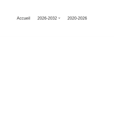
Accueil
2026-2032
2020-2026